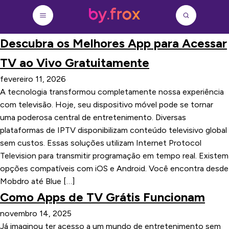
Descubra os Melhores App para Acessar
TV ao Vivo Gratuitamente
fevereiro 11, 2026
A tecnologia transformou completamente nossa experiência
com televisão. Hoje, seu dispositivo móvel pode se tornar
uma poderosa central de entretenimento. Diversas
plataformas de IPTV disponibilizam conteúdo televisivo global
sem custos. Essas soluções utilizam Internet Protocol
Television para transmitir programação em tempo real. Existem
opções compatíveis com iOS e Android. Você encontra desde
Mobdro até Blue […]
Como Apps de TV Grátis Funcionam
novembro 14, 2025
Já imaginou ter acesso a um mundo de entretenimento sem