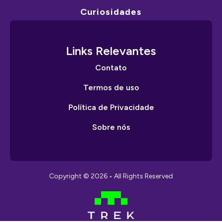
Curiosidades
Links Relevantes
Contato
Termos de uso
Política de Privacidade
Sobre nós
Copyright © 2026 • All Rights Reserved