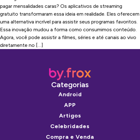
pagar mensalidades caras? Os aplicativos de streaming
gratuito transformaram essa ideia em realidade. Eles oferecem
uma alternativa incrível para assistir seus programas favoritos.
Essa inovação mudou a forma como consumimos conteúdo.
Agora, você pode assistir a filmes, séries e até canais ao vivo
diretamente no […]
Categorias
Android
APP
Artigos
Celebridades
Compra e Venda