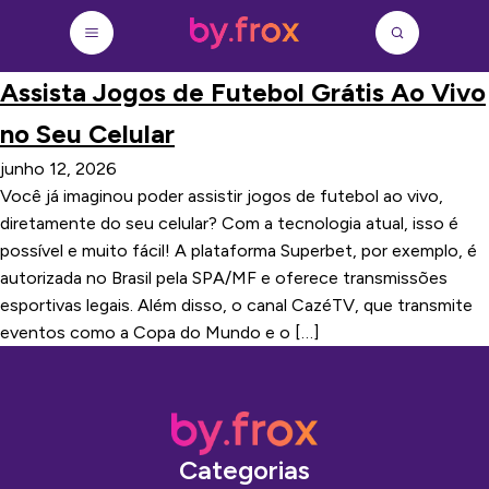
Assista Jogos de Futebol Grátis Ao Vivo
no Seu Celular
junho 12, 2026
Você já imaginou poder assistir jogos de futebol ao vivo,
diretamente do seu celular? Com a tecnologia atual, isso é
possível e muito fácil! A plataforma Superbet, por exemplo, é
autorizada no Brasil pela SPA/MF e oferece transmissões
esportivas legais. Além disso, o canal CazéTV, que transmite
eventos como a Copa do Mundo e o […]
Categorias