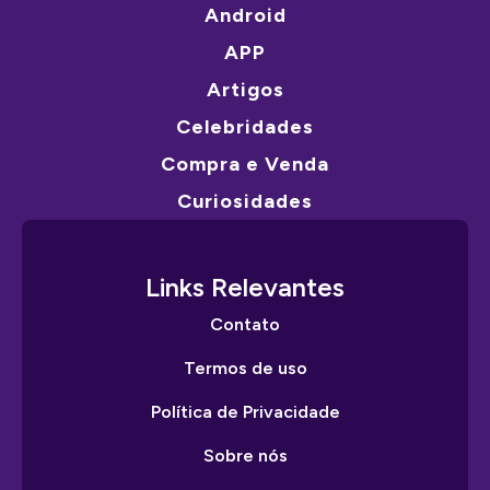
Android
APP
Artigos
Celebridades
Compra e Venda
Curiosidades
Links Relevantes
Contato
Termos de uso
Política de Privacidade
Sobre nós