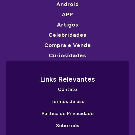
Android
APP
Artigos
Celebridades
Compra e Venda
Curiosidades
Links Relevantes
Contato
Termos de uso
Política de Privacidade
Sobre nós