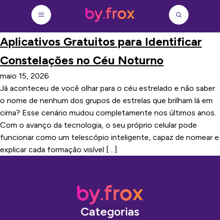
Aplicativos Gratuitos para Identificar
Constelações no Céu Noturno
maio 15, 2026
Já aconteceu de você olhar para o céu estrelado e não saber
o nome de nenhum dos grupos de estrelas que brilham lá em
cima? Esse cenário mudou completamente nos últimos anos.
Com o avanço da tecnologia, o seu próprio celular pode
funcionar como um telescópio inteligente, capaz de nomear e
explicar cada formação visível […]
Categorias