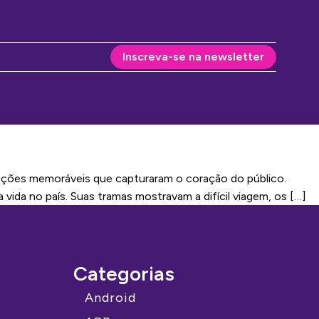
Inscreva-se na newsletter
oduções memoráveis que capturaram o coração do público.
ida no país. Suas tramas mostravam a difícil viagem, os […]
Categorias
Android