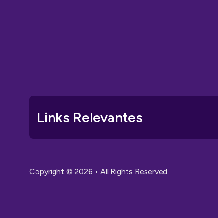
Links Relevantes
Copyright © 2026 • All Rights Reserved