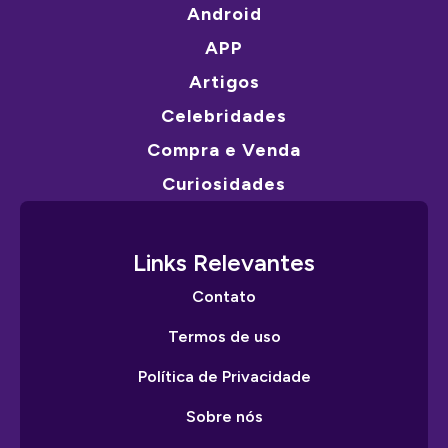
Android
APP
Artigos
Celebridades
Compra e Venda
Curiosidades
Links Relevantes
Contato
Termos de uso
Política de Privacidade
Sobre nós