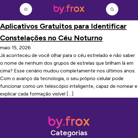
Aplicativos Gratuitos para Identificar
Constelações no Céu Noturno
maio 15, 2026
Já aconteceu de você olhar para o céu estrelado e não saber
o nome de nenhum dos grupos de estrelas que brilham lá em
cima? Esse cenário mudou completamente nos últimos anos.
Com o avanço da tecnologia, o seu próprio celular pode
funcionar como um telescópio inteligente, capaz de nomear e
explicar cada formação visível […]
Categorias