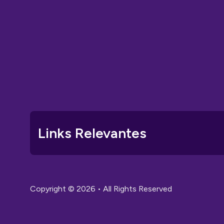
Links Relevantes
Copyright © 2026 • All Rights Reserved