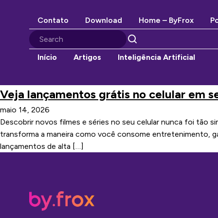
Contato
Download
Home – ByFrox
Po
Início
Artigos
Inteligência Artificial
Veja lançamentos grátis no celular em 
maio 14, 2026
Descobrir novos filmes e séries no seu celular nunca foi tão
transforma a maneira como você consome entretenimento, gar
lançamentos de alta […]