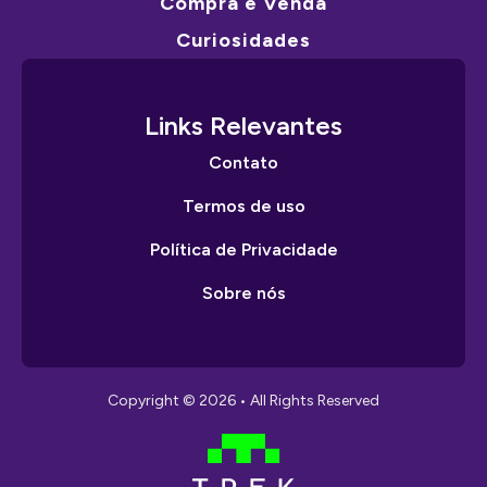
Compra e Venda
Curiosidades
Links Relevantes
Contato
Termos de uso
Política de Privacidade
Sobre nós
Copyright © 2026 • All Rights Reserved