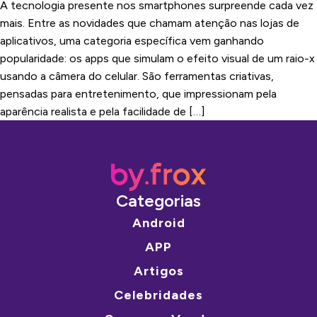
A tecnologia presente nos smartphones surpreende cada vez
mais. Entre as novidades que chamam atenção nas lojas de
aplicativos, uma categoria específica vem ganhando
popularidade: os apps que simulam o efeito visual de um raio-x
usando a câmera do celular. São ferramentas criativas,
pensadas para entretenimento, que impressionam pela
aparência realista e pela facilidade de […]
Categorias
Android
APP
Artigos
Celebridades