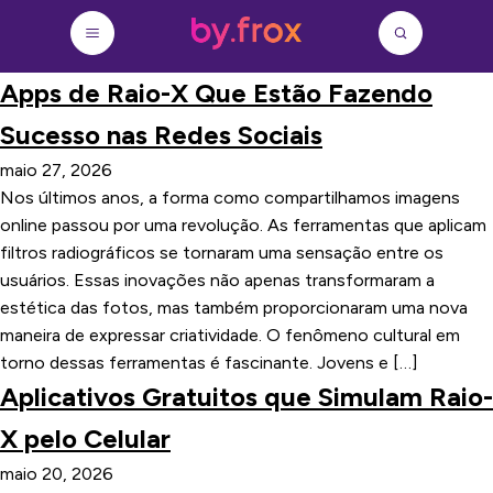
Apps de Raio-X Que Estão Fazendo
Sucesso nas Redes Sociais
maio 27, 2026
Nos últimos anos, a forma como compartilhamos imagens
online passou por uma revolução. As ferramentas que aplicam
filtros radiográficos se tornaram uma sensação entre os
usuários. Essas inovações não apenas transformaram a
estética das fotos, mas também proporcionaram uma nova
maneira de expressar criatividade. O fenômeno cultural em
torno dessas ferramentas é fascinante. Jovens e […]
Aplicativos Gratuitos que Simulam Raio-
X pelo Celular
maio 20, 2026