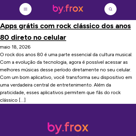
Apps grátis com rock clássico dos anos
80 direto no celular
maio 18, 2026
O rock dos anos 80 é uma parte essencial da cultura musical.
Com a evolução da tecnologia, agora é possível acessar as
melhores músicas desse período diretamente no seu celular.
Com um bom aplicativo, você transforma seu dispositivo em
uma verdadeira central de entretenimento. Além da
praticidade, esses aplicativos permitem que fãs do rock
clássico […]