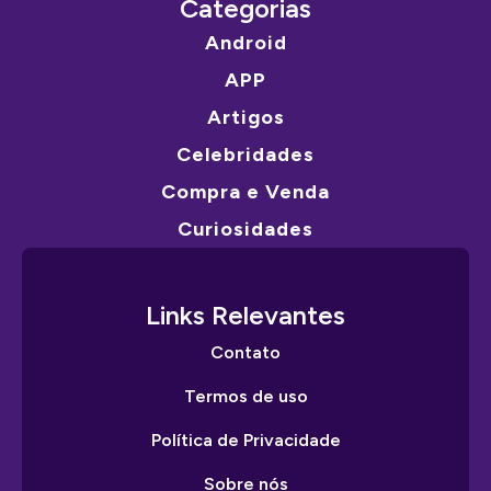
Categorias
Android
APP
Artigos
Celebridades
Compra e Venda
Curiosidades
Links Relevantes
Contato
Termos de uso
Política de Privacidade
Sobre nós