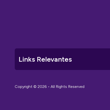
Links Relevantes
Copyright © 2026 • All Rights Reserved