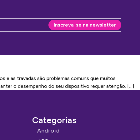
Inscreva-se na newsletter
ivos e as travadas são problemas comuns que muitos
anter o desempenho do seu dispositivo requer atenção. […]
Categorias
Android