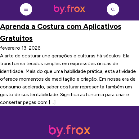
Aprenda a Costura com Aplicativos
Gratuitos
fevereiro 13, 2026
A arte de costurar une gerações e culturas há séculos. Ela
transforma tecidos simples em expressões únicas de
identidade. Mais do que uma habilidade prática, esta atividade
oferece momentos de meditação e criação. Em nossa era de
consumo acelerado, saber costurar representa também um
gesto de sustentabilidade. Significa autonomia para criar e
consertar peças com […]