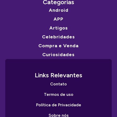
Categorias
Android
APP
Artigos
Celebridades
Compra e Venda
Curiosidades
Links Relevantes
Contato
Termos de uso
Política de Privacidade
Sobre nós