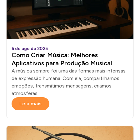
5 de ago de 2025
Como Criar Música: Melhores
Aplicativos para Produção Musical
A música sempre foi uma das formas mais intensas
de expressão humana. Com ela, compartilhamos
emoções, transmitimos mensagens, criamos
atmosferas...
Leia mais