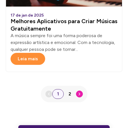
17 de jan de 2025
Melhores Aplicativos para Criar Músicas
Gratuitamente
A música sempre foi uma forma poderosa de
expressão artística e emocional. Com a tecnologia,
qualquer pessoa pode se tornar...
Leia mais
1
2