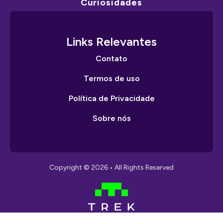
Curiosidades
Links Relevantes
Contato
Termos de uso
Política de Privacidade
Sobre nós
Copyright © 2026 • All Rights Reserved