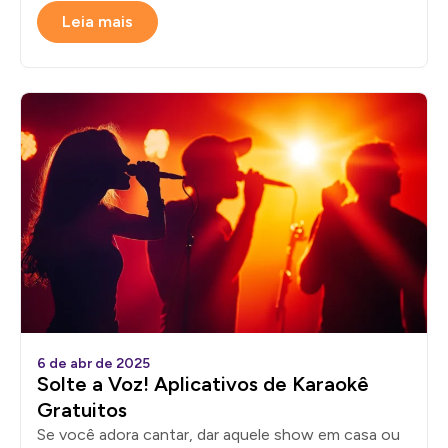
Leia mais
6 de abr de 2025
Solte a Voz! Aplicativos de Karaokê
Gratuitos
Se você adora cantar, dar aquele show em casa ou