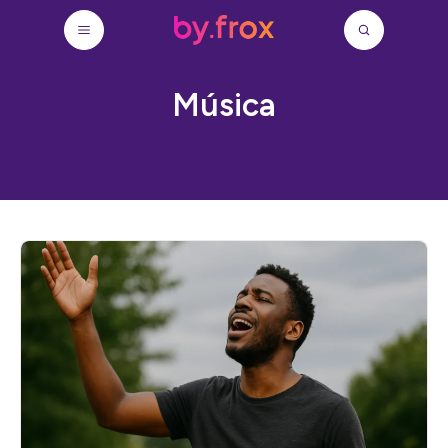
Música