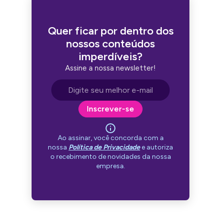
Quer ficar por dentro dos
nossos conteúdos
imperdíveis?
Assine a nossa newsletter!
Endereço de e-mail
Inscrever-se
Ao assinar, você concorda com a
nossa
Política de Privacidade
e autoriza
o recebimento de novidades da nossa
empresa.