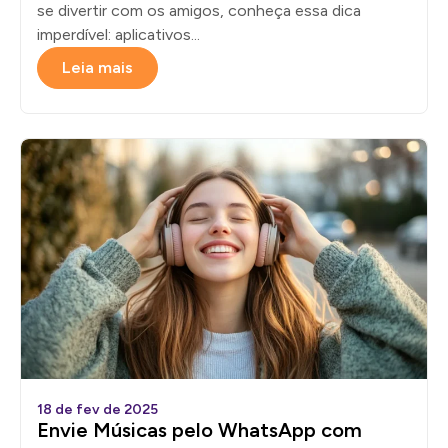
se divertir com os amigos, conheça essa dica
imperdível: aplicativos...
Leia mais
18 de fev de 2025
Envie Músicas pelo WhatsApp com