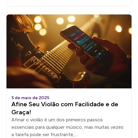
5 de maio de 2025
Afine Seu Violão com Facilidade e de
Graça!
Afinar o violão é um dos primeiros passos
essenciais para qualquer músico, mas muitas vezes
a tarefa pode ser frustrante,...