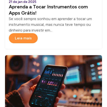
21 de jan de 2025
Aprenda a Tocar Instrumentos com
Apps Grátis!
Se você sempre sonhou em aprender a tocar um
instrumento musical, mas nunca teve tempo ou
dinheiro para investir em...
Leia mais