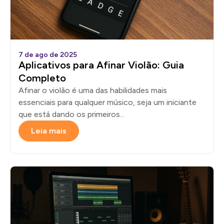
7 de ago de 2025
Aplicativos para Afinar Violão: Guia
Completo
Afinar o violão é uma das habilidades mais
essenciais para qualquer músico, seja um iniciante
que está dando os primeiros...
Leia mais