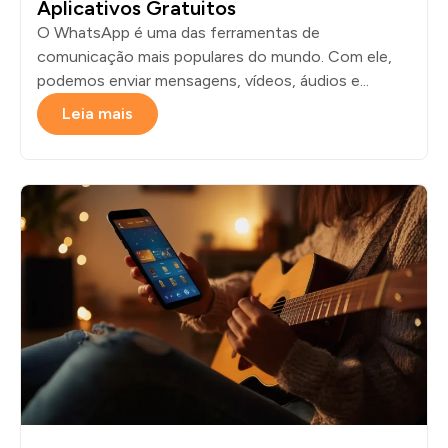
Aplicativos Gratuitos
O WhatsApp é uma das ferramentas de
comunicação mais populares do mundo. Com ele,
podemos enviar mensagens, vídeos, áudios e...
Leia mais