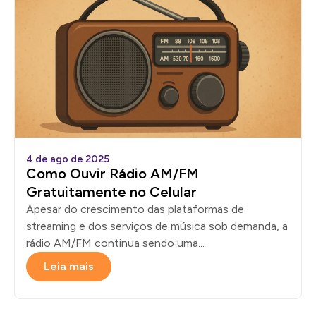
4 de ago de 2025
Como Ouvir Rádio AM/FM
Gratuitamente no Celular
Apesar do crescimento das plataformas de
streaming e dos serviços de música sob demanda, a
rádio AM/FM continua sendo uma...
Leia mais