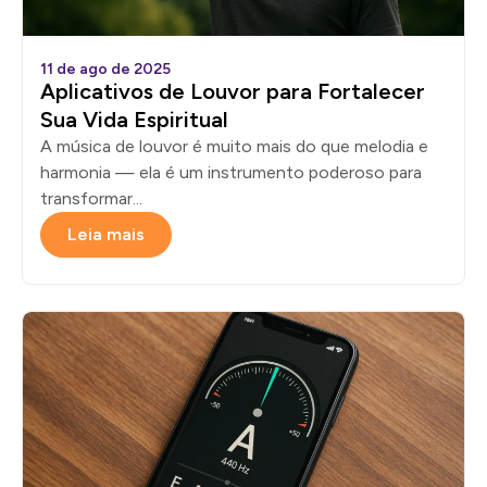
11 de ago de 2025
Aplicativos de Louvor para Fortalecer
Sua Vida Espiritual
A música de louvor é muito mais do que melodia e
harmonia — ela é um instrumento poderoso para
transformar...
Leia mais