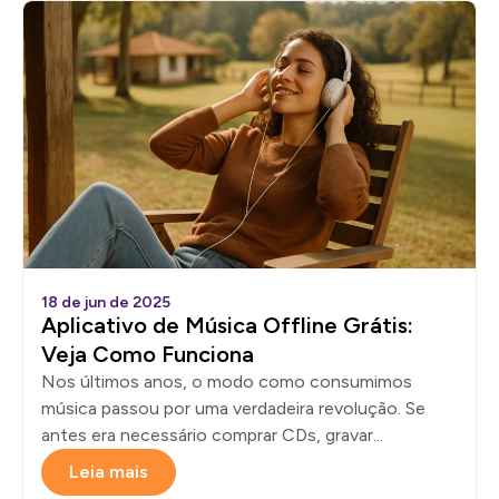
18 de jun de 2025
Aplicativo de Música Offline Grátis:
Veja Como Funciona
Nos últimos anos, o modo como consumimos
música passou por uma verdadeira revolução. Se
antes era necessário comprar CDs, gravar...
Leia mais