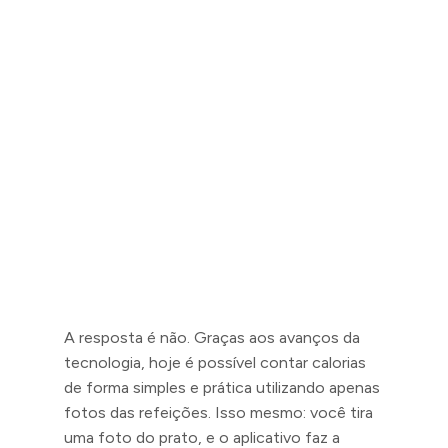
A resposta é não. Graças aos avanços da
tecnologia, hoje é possível contar calorias
de forma simples e prática utilizando apenas
fotos das refeições. Isso mesmo: você tira
uma foto do prato, e o aplicativo faz a