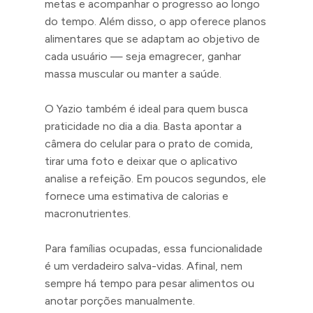
metas e acompanhar o progresso ao longo
do tempo. Além disso, o app oferece planos
alimentares que se adaptam ao objetivo de
cada usuário — seja emagrecer, ganhar
massa muscular ou manter a saúde.
O Yazio também é ideal para quem busca
praticidade no dia a dia. Basta apontar a
câmera do celular para o prato de comida,
tirar uma foto e deixar que o aplicativo
analise a refeição. Em poucos segundos, ele
fornece uma estimativa de calorias e
macronutrientes.
Para famílias ocupadas, essa funcionalidade
é um verdadeiro salva-vidas. Afinal, nem
sempre há tempo para pesar alimentos ou
anotar porções manualmente.