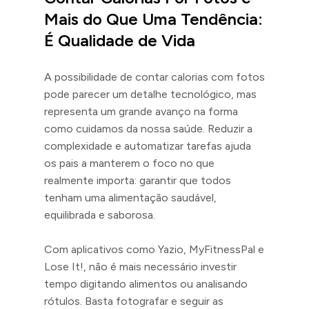
Mais do Que Uma Tendência:
É Qualidade de Vida
A possibilidade de contar calorias com fotos
pode parecer um detalhe tecnológico, mas
representa um grande avanço na forma
como cuidamos da nossa saúde. Reduzir a
complexidade e automatizar tarefas ajuda
os pais a manterem o foco no que
realmente importa: garantir que todos
tenham uma alimentação saudável,
equilibrada e saborosa.
Com aplicativos como Yazio, MyFitnessPal e
Lose It!, não é mais necessário investir
tempo digitando alimentos ou analisando
rótulos. Basta fotografar e seguir as