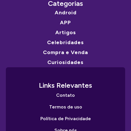
Categorias
Android
APP
Artigos
Celebridades
Compra e Venda
Curiosidades
Links Relevantes
Contato
Termos de uso
Política de Privacidade
Sobre nós