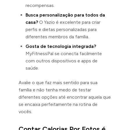
recompensas.
Busca personalização para todos da
casa?
O Yazio é excelente para criar
perfis e dietas personalizadas para
diferentes membros da família.
Gosta de tecnologia integrada?
MyFitnessPal se conecta facilmente
com outros dispositivos e apps de
saúde.
Avalie o que faz mais sentido para sua
família e não tenha medo de testar
diferentes opções até encontrar aquela que
se encaixa perfeitamente na rotina de
vocês.
Contar Calorias Por Fotos é