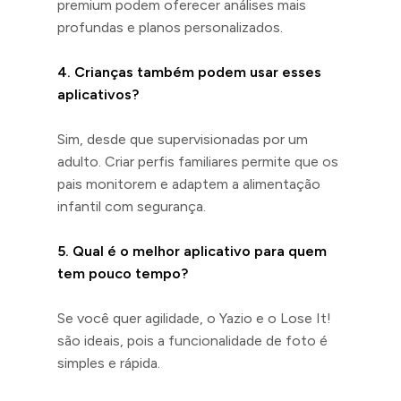
premium podem oferecer análises mais
profundas e planos personalizados.
4. Crianças também podem usar esses
aplicativos?
Sim, desde que supervisionadas por um
adulto. Criar perfis familiares permite que os
pais monitorem e adaptem a alimentação
infantil com segurança.
5. Qual é o melhor aplicativo para quem
tem pouco tempo?
Se você quer agilidade, o Yazio e o Lose It!
são ideais, pois a funcionalidade de foto é
simples e rápida.