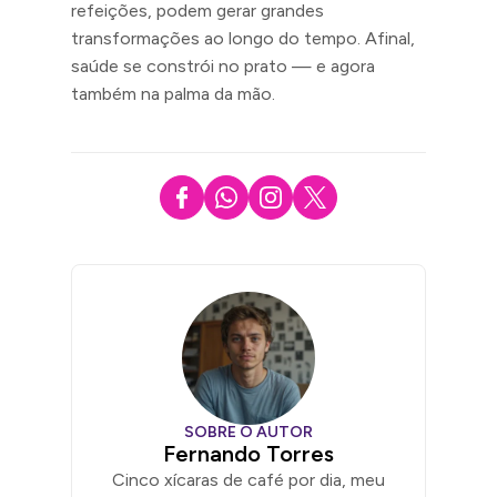
refeições, podem gerar grandes
transformações ao longo do tempo. Afinal,
saúde se constrói no prato — e agora
também na palma da mão.
SOBRE O AUTOR
Fernando Torres
Cinco xícaras de café por dia, meu