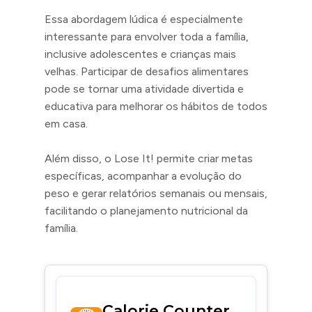
Essa abordagem lúdica é especialmente
interessante para envolver toda a família,
inclusive adolescentes e crianças mais
velhas. Participar de desafios alimentares
pode se tornar uma atividade divertida e
educativa para melhorar os hábitos de todos
em casa.
Além disso, o Lose It! permite criar metas
específicas, acompanhar a evolução do
peso e gerar relatórios semanais ou mensais,
facilitando o planejamento nutricional da
família.
Calorie Counter