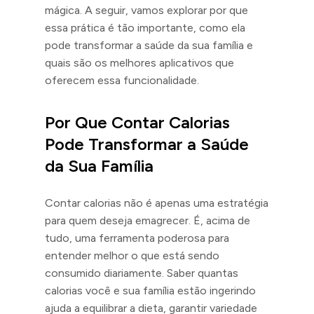
mágica. A seguir, vamos explorar por que
essa prática é tão importante, como ela
pode transformar a saúde da sua família e
quais são os melhores aplicativos que
oferecem essa funcionalidade.
Por Que Contar Calorias
Pode Transformar a Saúde
da Sua Família
Contar calorias não é apenas uma estratégia
para quem deseja emagrecer. É, acima de
tudo, uma ferramenta poderosa para
entender melhor o que está sendo
consumido diariamente. Saber quantas
calorias você e sua família estão ingerindo
ajuda a equilibrar a dieta, garantir variedade