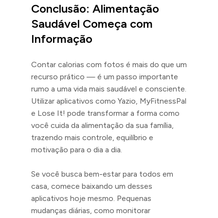
Conclusão: Alimentação
Saudável Começa com
Informação
Contar calorias com fotos é mais do que um
recurso prático — é um passo importante
rumo a uma vida mais saudável e consciente.
Utilizar aplicativos como Yazio, MyFitnessPal
e Lose It! pode transformar a forma como
você cuida da alimentação da sua família,
trazendo mais controle, equilíbrio e
motivação para o dia a dia.
Se você busca bem-estar para todos em
casa, comece baixando um desses
aplicativos hoje mesmo. Pequenas
mudanças diárias, como monitorar