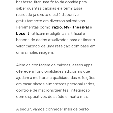
bastasse tirar uma foto da comida para
saber quantas calorias ela tem? Essa
realidade já existe e está disponível
gratuitamente em diversos aplicativos.
Ferramentas como
Yazio
,
MyFitnessPal
e
Lose It!
utilizam inteligência artificial e
bancos de dados atualizados para estimar o
valor calórico de uma refeição com base em
uma simples imagem.
Além da contagem de calorias, esses apps
oferecem funcionalidades adicionais que
ajudam a melhorar a qualidade das refeições
em casa: planos alimentares personalizados,
controle de macronutrientes, integração
com dispositivos de saúde e muito mais.
A seguir, vamos conhecer mais de perto