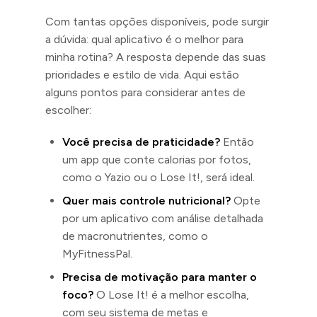
Com tantas opções disponíveis, pode surgir
a dúvida: qual aplicativo é o melhor para
minha rotina? A resposta depende das suas
prioridades e estilo de vida. Aqui estão
alguns pontos para considerar antes de
escolher:
Você precisa de praticidade?
Então
um app que conte calorias por fotos,
como o Yazio ou o Lose It!, será ideal.
Quer mais controle nutricional?
Opte
por um aplicativo com análise detalhada
de macronutrientes, como o
MyFitnessPal.
Precisa de motivação para manter o
foco?
O Lose It! é a melhor escolha,
com seu sistema de metas e