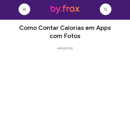
Como Contar Calorias em Apps
com Fotos
ANÚNCIOS