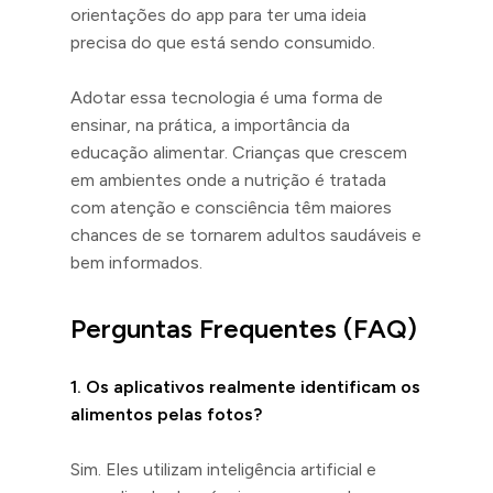
orientações do app para ter uma ideia
precisa do que está sendo consumido.
Adotar essa tecnologia é uma forma de
ensinar, na prática, a importância da
educação alimentar. Crianças que crescem
em ambientes onde a nutrição é tratada
com atenção e consciência têm maiores
chances de se tornarem adultos saudáveis e
bem informados.
Perguntas Frequentes (FAQ)
1. Os aplicativos realmente identificam os
alimentos pelas fotos?
Sim. Eles utilizam inteligência artificial e