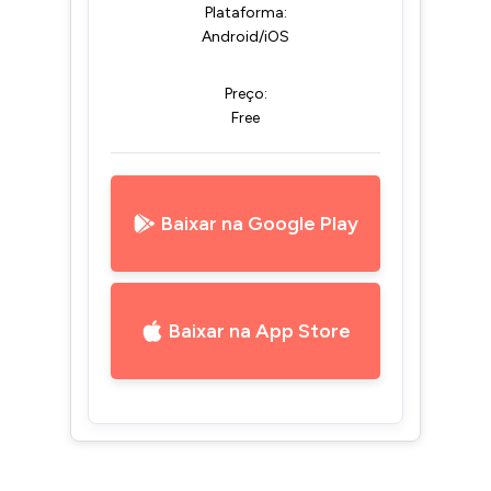
Plataforma:
Android/iOS
Preço:
Free
Baixar na Google Play
Baixar na App Store