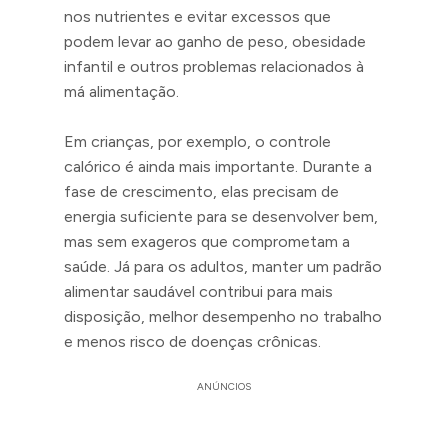
nos nutrientes e evitar excessos que
podem levar ao ganho de peso, obesidade
infantil e outros problemas relacionados à
má alimentação.
Em crianças, por exemplo, o controle
calórico é ainda mais importante. Durante a
fase de crescimento, elas precisam de
energia suficiente para se desenvolver bem,
mas sem exageros que comprometam a
saúde. Já para os adultos, manter um padrão
alimentar saudável contribui para mais
disposição, melhor desempenho no trabalho
e menos risco de doenças crônicas.
ANÚNCIOS