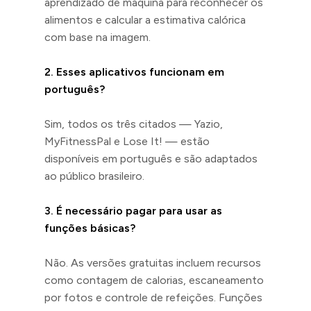
aprendizado de máquina para reconhecer os
alimentos e calcular a estimativa calórica
com base na imagem.
2. Esses aplicativos funcionam em
português?
Sim, todos os três citados — Yazio,
MyFitnessPal e Lose It! — estão
disponíveis em português e são adaptados
ao público brasileiro.
3. É necessário pagar para usar as
funções básicas?
Não. As versões gratuitas incluem recursos
como contagem de calorias, escaneamento
por fotos e controle de refeições. Funções