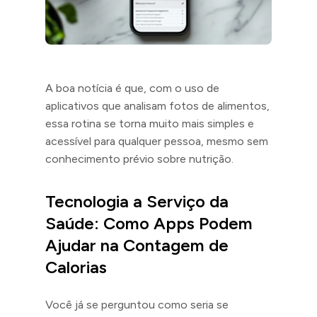
A boa notícia é que, com o uso de
aplicativos que analisam fotos de alimentos,
essa rotina se torna muito mais simples e
acessível para qualquer pessoa, mesmo sem
conhecimento prévio sobre nutrição.
Tecnologia a Serviço da
Saúde: Como Apps Podem
Ajudar na Contagem de
Calorias
Você já se perguntou como seria se