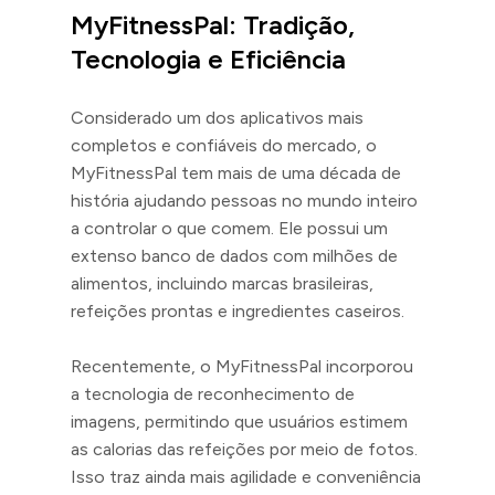
MyFitnessPal: Tradição,
Tecnologia e Eficiência
Considerado um dos aplicativos mais
completos e confiáveis do mercado, o
MyFitnessPal tem mais de uma década de
história ajudando pessoas no mundo inteiro
a controlar o que comem. Ele possui um
extenso banco de dados com milhões de
alimentos, incluindo marcas brasileiras,
refeições prontas e ingredientes caseiros.
Recentemente, o MyFitnessPal incorporou
a tecnologia de reconhecimento de
imagens, permitindo que usuários estimem
as calorias das refeições por meio de fotos.
Isso traz ainda mais agilidade e conveniência