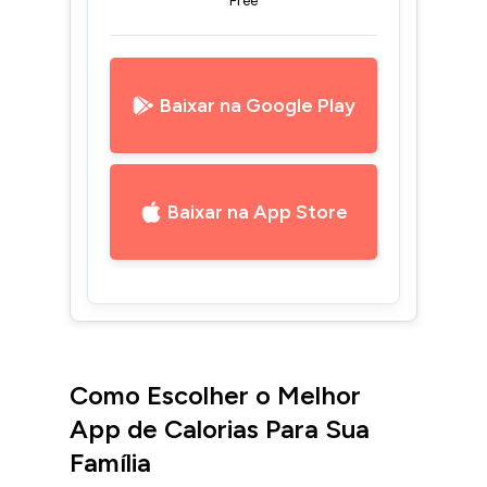
Free
Baixar na Google Play
Baixar na App Store
Como Escolher o Melhor
App de Calorias Para Sua
Família