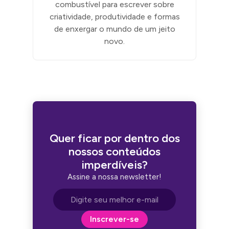
combustível para escrever sobre
criatividade, produtividade e formas
de enxergar o mundo de um jeito
novo.
Quer ficar por dentro dos
nossos conteúdos
imperdíveis?
Assine a nossa newsletter!
Endereço de e-mail
Inscrever-se