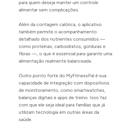
para quem deseja manter um controle
alimentar sem complicações.
Além da contagem calórica, o aplicativo
também permite o acompanhamento
detalhado dos nutrientes consumidos —
como proteínas, carboidratos, gorduras e
fibras —, o que é essencial para garantir uma
alimentação realmente balanceada.
Outro ponto forte do MyFitnessPal é sua
capacidade de integração com dispositivos
de monitoramento, como smartwatches,
balanças digitais e apps de treino. Isso faz
com que ele seja ideal para famílias que já
utilizam tecnologia em outras áreas da
saúde.