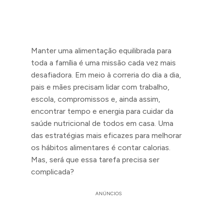
Manter uma alimentação equilibrada para
toda a família é uma missão cada vez mais
desafiadora. Em meio à correria do dia a dia,
pais e mães precisam lidar com trabalho,
escola, compromissos e, ainda assim,
encontrar tempo e energia para cuidar da
saúde nutricional de todos em casa. Uma
das estratégias mais eficazes para melhorar
os hábitos alimentares é contar calorias.
Mas, será que essa tarefa precisa ser
complicada?
ANÚNCIOS