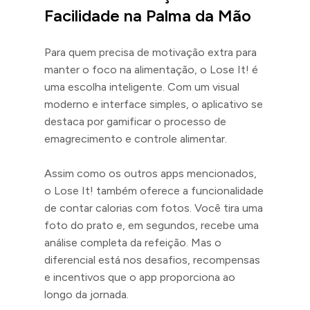
Facilidade na Palma da Mão
Para quem precisa de motivação extra para
manter o foco na alimentação, o Lose It! é
uma escolha inteligente. Com um visual
moderno e interface simples, o aplicativo se
destaca por gamificar o processo de
emagrecimento e controle alimentar.
Assim como os outros apps mencionados,
o Lose It! também oferece a funcionalidade
de contar calorias com fotos. Você tira uma
foto do prato e, em segundos, recebe uma
análise completa da refeição. Mas o
diferencial está nos desafios, recompensas
e incentivos que o app proporciona ao
longo da jornada.