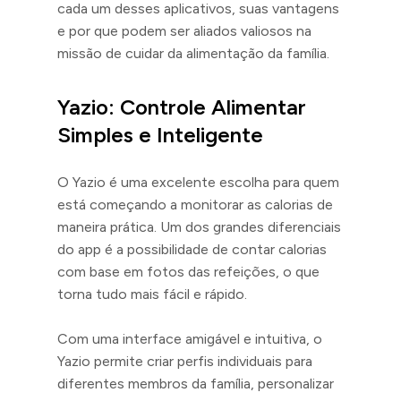
cada um desses aplicativos, suas vantagens
e por que podem ser aliados valiosos na
missão de cuidar da alimentação da família.
Yazio: Controle Alimentar
Simples e Inteligente
O Yazio é uma excelente escolha para quem
está começando a monitorar as calorias de
maneira prática. Um dos grandes diferenciais
do app é a possibilidade de contar calorias
com base em fotos das refeições, o que
torna tudo mais fácil e rápido.
Com uma interface amigável e intuitiva, o
Yazio permite criar perfis individuais para
diferentes membros da família, personalizar