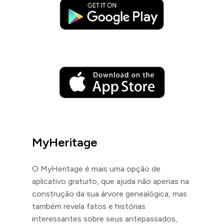
MyHeritage
O MyHeritage é mais uma opção de
aplicativo gratuito, que ajuda não apenas na
construção da sua árvore genealógica, mas
também revela fatos e histórias
interessantes sobre seus antepassados,