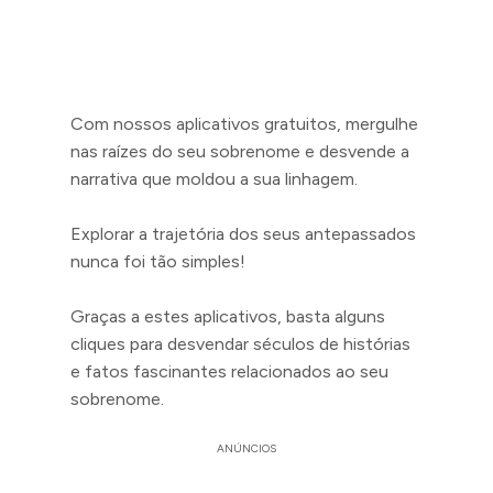
Com nossos aplicativos gratuitos, mergulhe
nas raízes do seu sobrenome e desvende a
narrativa que moldou a sua linhagem.
Explorar a trajetória dos seus antepassados
nunca foi tão simples!
Graças a estes aplicativos, basta alguns
cliques para desvendar séculos de histórias
e fatos fascinantes relacionados ao seu
sobrenome.
ANÚNCIOS