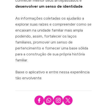
conhecer melhor seus antepassados e
desenvolver um senso de identidade
.
As informações coletadas os ajudarão a
explorar suas raízes e compreender como se
encaixam na unidade familiar mais ampla
podendo, assim, fortalecer os laços
familiares, promover um senso de
pertencimento e fornecer uma base sólida
para a construção de sua própria história
familiar.
Baixe o aplicativo e entre nessa experiência
tão envolvente.