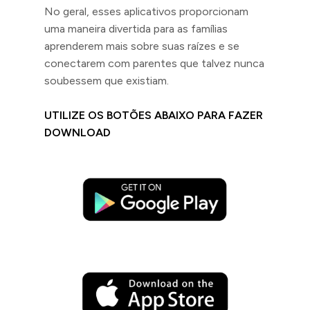
No geral, esses aplicativos proporcionam
uma maneira divertida para as famílias
aprenderem mais sobre suas raízes e se
conectarem com parentes que talvez nunca
soubessem que existiam.
UTILIZE OS BOTÕES ABAIXO PARA FAZER
DOWNLOAD