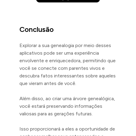
Conclusão
Explorar a sua genealogia por meio desses
aplicativos pode ser uma experiência
envolvente e enriquecedora, permitindo que
você se conecte com parentes vivos e
descubra fatos interessantes sobre aqueles
que vieram antes de você.
Além disso, ao criar uma árvore genealógica,
você estará preservando informações
valiosas para as gerações futuras.
Isso proporcionará a eles a oportunidade de