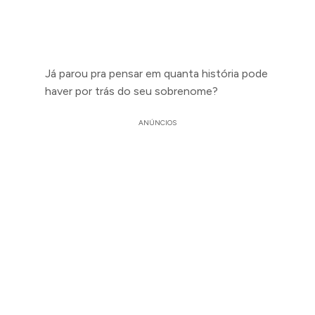
Já parou pra pensar em quanta história pode
haver por trás do seu sobrenome?
ANÚNCIOS