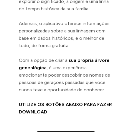
explorar o significado, a origem e uma linha
do tempo histórica da sua família.
Ademais, o aplicativo oferece informações
personalizadas sobre a sua linhagem com
base em dados históricos, e o melhor de
tudo, de forma gratuita.
Com a opção de criar a
sua própria árvore
genealógica
, é uma experiência
emocionante poder descobrir os nomes de
pessoas de gerações passadas que você
nunca teve a oportunidade de conhecer.
UTILIZE OS BOTÕES ABAIXO PARA FAZER
DOWNLOAD