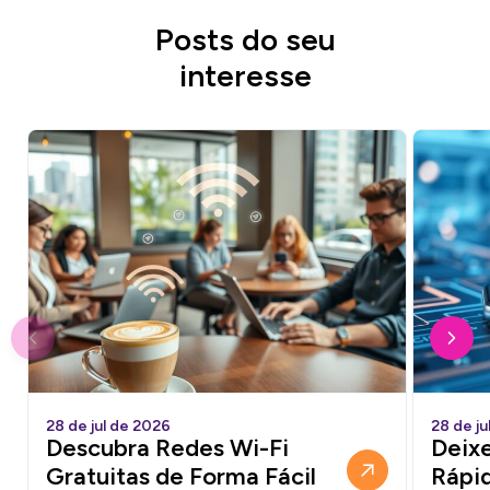
Posts do seu
interesse
28 de jul de 2026
28 de ju
Descubra Redes Wi-Fi
Deixe
Gratuitas de Forma Fácil
Rápi