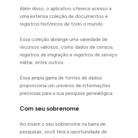
Além disso, o aplicativo oferece acesso a
uma extensa coleção de documentos e
registros históricos de todo o mundo.
Essa coleção abrange uma variedade de
recursos valiosos, como dados de censos,
registros de imigração e registros de serviço
militar, entre outros.
Essa ampla gama de fontes de dados
proporciona um universo de informações
preciosas para a sua pesquisa genealógica.
Com seu sobrenome
Ao inserir o seu sobrenome na barra de
pesquisas, você terá a oportunidade de