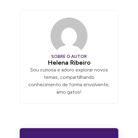
SOBRE O AUTOR
Helena Ribeiro
Sou curiosa e adoro explorar novos
temas, compartilhando
conhecimento de forma envolvente,
amo gatos!