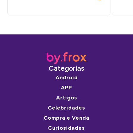
Categorias
Android
APP
Artigos
Celebridades
Compra e Venda
Curiosidades