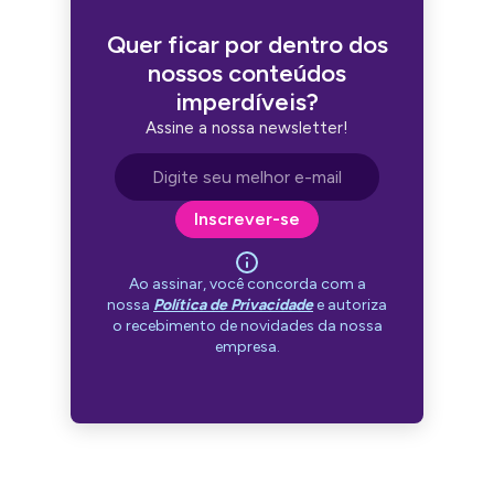
Quer ficar por dentro dos
nossos conteúdos
imperdíveis?
Assine a nossa newsletter!
Endereço de e-mail
Inscrever-se
Ao assinar, você concorda com a
nossa
Política de Privacidade
e autoriza
o recebimento de novidades da nossa
empresa.