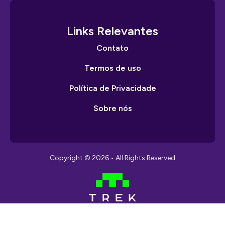
Links Relevantes
Contato
Termos de uso
Política de Privacidade
Sobre nós
Copyright © 2026 • All Rights Reserved