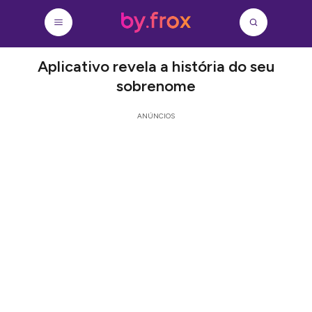
Aplicativo revela a história do seu
sobrenome
ANÚNCIOS