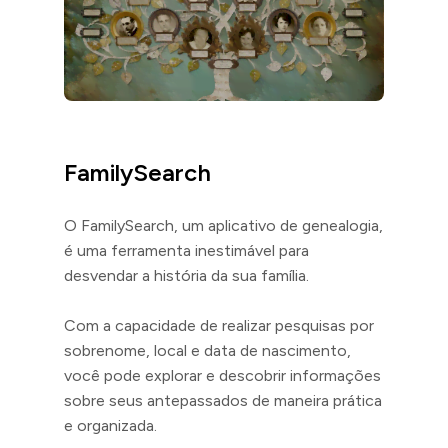
FamilySearch
O FamilySearch, um aplicativo de genealogia,
é uma ferramenta inestimável para
desvendar a história da sua família.
Com a capacidade de realizar pesquisas por
sobrenome, local e data de nascimento,
você pode explorar e descobrir informações
sobre seus antepassados de maneira prática
e organizada.